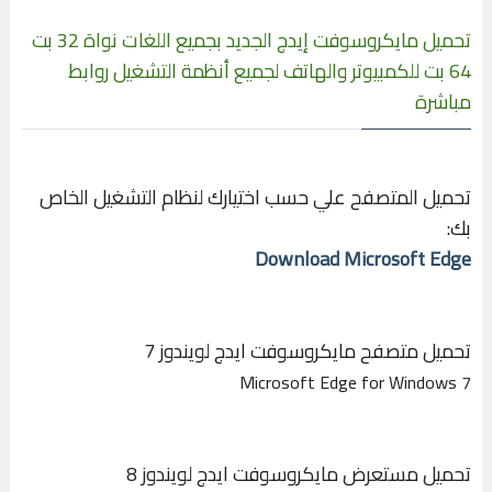
تحميل مايكروسوفت إيدج الجديد بجميع اللغات نواة 32 بت
64 بت للكمبيوتر والهاتف لجميع أنظمة التشغيل روابط
مباشرة
تحميل المتصفح علي حسب اختيارك لنظام التشغيل الخاص
بك:
Download Microsoft Edge
تحميل متصفح مايكروسوفت ايدج لويندوز 7
Microsoft Edge for Windows 7
تحميل مستعرض مايكروسوفت ايدج لويندوز 8