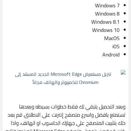
Windows 7
Windows 8
Windows 8.1
Windows 10
MacOS
iOS
Android
وبعد التحميل يتبقي لك فقط خطوات بسيطه وبعدها
تستمتع بافضل واسرع متصفح إنترنت علي الاطلاق. قم بعد
ذلك بتثبيت المتصفح علي جهازك الحاسوب او الهاتف، واذا