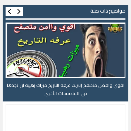
مواضيع ذات صلة
-
اقوي وافضل متصفح إنترنت عرفه التاريخ ميزات رهيبة لن تجدها
في المتصفحات الأخري