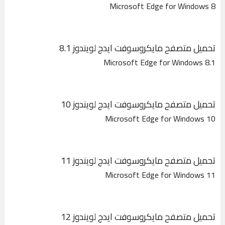
Microsoft Edge for Windows 8
تحميل متصفح مايكروسوفت ايدج لويندوز 8.1
Microsoft Edge for Windows 8.1
تحميل متصفح مايكروسوفت ايدج لويندوز 10
Microsoft Edge for Windows 10
تحميل متصفح مايكروسوفت ايدج لويندوز 11
Microsoft Edge for Windows 11
تحميل متصفح مايكروسوفت ايدج لويندوز 12