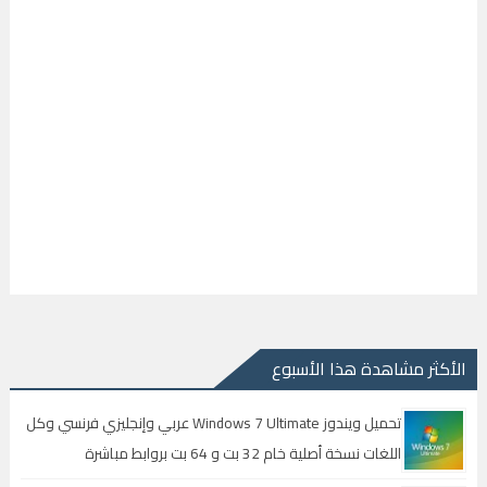
الأكثر مشاهدة هذا الأسبوع
تحميل ويندوز Windows 7 Ultimate عربي وإنجليزي فرنسي وكل
اللغات نسخة أصلية خام 32 بت و 64 بت بروابط مباشرة