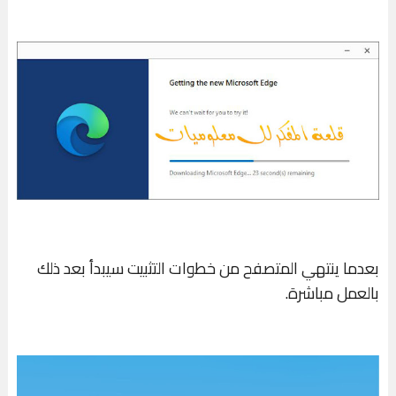
بعدما ينتهي المتصفح من خطوات التثبيت سيبدأ بعد ذلك
بالعمل مباشرة.