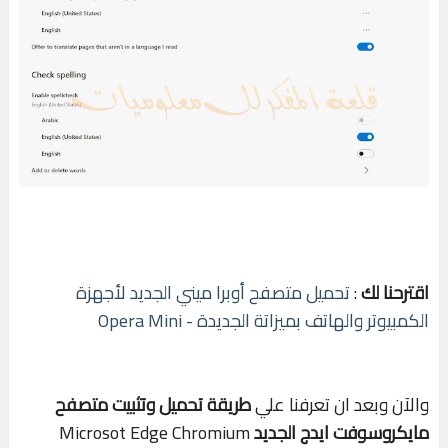
اقترحنا لك
:
تحميل متصفح أوبرا ميني الجديد لأجهزة
الكمبيوتر والهاتف بميزاتة الجديدة - Opera Mini
والآن وبعد ان تعرفنا علي
طريقة تحميل وتثبيت متصفح
مايكروسوفت ايدج الجديد
Microsot Edge Chromium