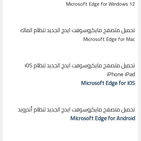
Microsoft Edge for Windows 12
تحميل متصفح مايكروسوفت ايدج الجديد لنظام الماك
Microsoft Edge for Mac
تحميل متصفح مايكروسوفت ايدج الجديد لنظام iOS
iPhone iPad
Microsoft Edge for iOS
تحميل متصفح مايكروسوفت ايدج الجديد لنظام أندرويد
Microsoft Edge for Android