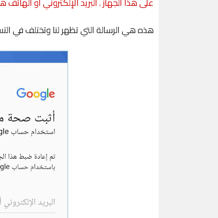
على هذا الجهاز . البريد الإلكتروني أو الهاتف ه
هذه هي الرسالة التي تظهر لنا وتختلف في الت