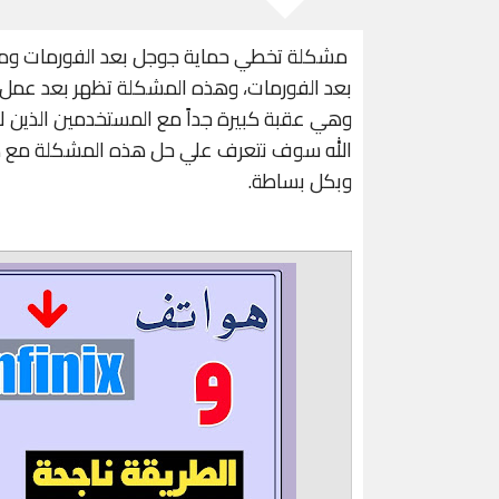
مشكلة تخطي حماية جوجل بعد الفورمات وما ت
بعد الفورمات، وهذه المشكلة تظهر بعد عمل 
وهي عقبة كبيرة جداً مع المستخدمين الذين لا
الله سوف نتعرف علي حل هذه المشكلة مع هو
وبكل بساطة.