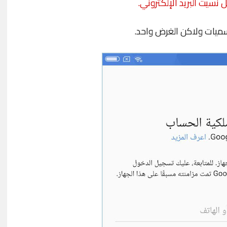
ل نسيت البريد الإلكتروني.
سميات ولاكن الغرض واحد.