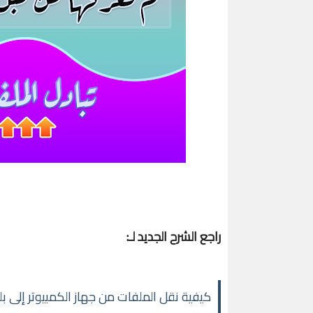
راجع الشرح الجديد لـ:
كيفية نقل الملفات من جهاز الكمبيوتر إلى