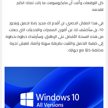
كل التوقعات وأثبت أن مايكروسوفت ما زالت تملك الكثير
لتقدمه.
في هذا المقال الحصري، لن أقدم لك مجرد رابط تحميل ويندوز
10، بل سأكشف لك عن أقوى المميزات والتحديثات التي جعلت
من هذه النسخة الأفضل على الإطلاق، وسأرشدك خطوة بخطوة
إلى كيفية التحميل والتثبيت بطريقة سهلة وآمنة، لتعيش تجربة
مختلفة كليًا مع جهازك.