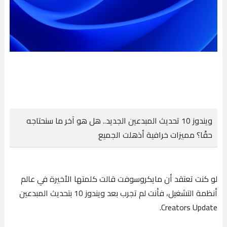
ويندوز 10 تحديث المبدعين الجديد.. هل هو آخر ما سنحتاجه
حقًا؟ مميزات خرافية أذهلت الجميع
لو كنت تعتقد أن مايكروسوفت قالت كلمتها الأخيرة في عالم
أنظمة التشغيل، فأنت لم تجرب بعد ويندوز 10 بتحديث المبدعين
Creators Update.