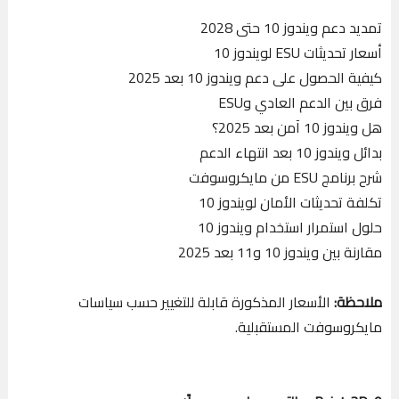
تمديد دعم ويندوز 10 حتى 2028
أسعار تحديثات ESU لويندوز 10
كيفية الحصول على دعم ويندوز 10 بعد 2025
فرق بين الدعم العادي وESU
هل ويندوز 10 آمن بعد 2025؟
بدائل ويندوز 10 بعد انتهاء الدعم
شرح برنامج ESU من مايكروسوفت
تكلفة تحديثات الأمان لويندوز 10
حلول استمرار استخدام ويندوز 10
مقارنة بين ويندوز 10 و11 بعد 2025
ملاحظة:
الأسعار المذكورة قابلة للتغيير حسب سياسات
مايكروسوفت المستقبلية.