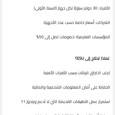
الأفراد: 30 دولار سنويًا لكل جهاز (السنة الأولى)
الشركات: أسعار خاصة حسب عدد الأجهزة
المؤسسات التعليمية: خصومات تصل إلى 50%
لماذا تحتاج إلى ESU؟
تجنب اختراق البيانات بسبب الثغرات الأمنية
الحفاظ على أمان المعلومات الشخصية والمالية
استمرار عمل التطبيقات القديمة التي لا تدعم ويندوز 11