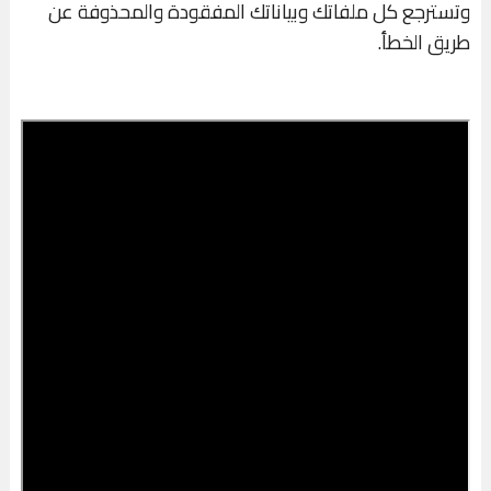
وتسترجع كل ملفاتك وبياناتك المفقودة والمحذوفة عن
طريق الخطأ.