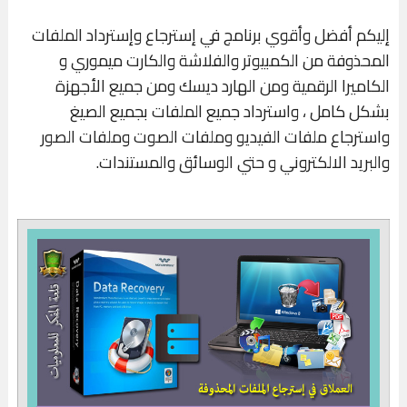
إليكم أفضل وأقوي برنامج في إسترجاع وإسترداد الملفات
المحذوفة من الكمبيوتر والفلاشة والكارت ميموري و
الكاميرا الرقمية ومن الهارد ديسك ومن جميع الأجهزة
بشكل كامل ، واسترداد جميع الملفات بجميع الصيغ
واسترجاع ملفات الفيديو وملفات الصوت وملفات الصور
والبريد الالكتروني و حتي الوسائق والمستندات.