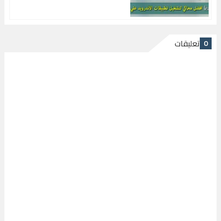
علي الكمبيوتر
تعليقات
0