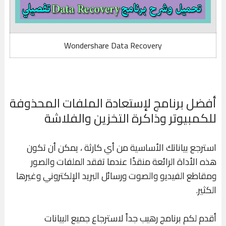
Wondershare Data Recovery
أفضل برنامج لإستعادة الملفات المحذوفة
للكمبيوتر وذاكرة التخزين والفلاشة
استرجع بياناتك الأساسية من أي كارثة ، يمكن أن تكون
هذه الأداة الرائعة منقذًا عندما تفقد الملفات والصور
ومقاطع الفيديو والصوت ورسائل البريد الإلكتروني وغيرها
الكثير.
أقدم لكم برنامج رهيب جداً لاسترجاع جميع البيانات