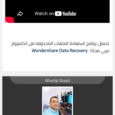
تحميل برنامج استعادة الملفات المحذوفة من الكمبيوتر
عربي مجانا :
Wondershare Data Recovery
مرسلة بواسطة