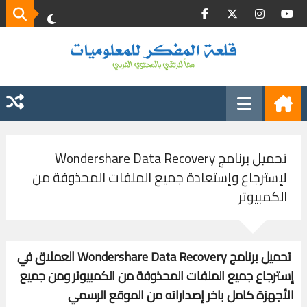
تحميل برنامج Wondershare Data Recovery
لإسترجاع وإستعادة جميع الملفات المحذوفة من
الكمبيوتر
تحميل برنامج Wondershare Data Recovery العملاق في
إسترجاع جميع الملفات المحذوفة من الكمبيوتر ومن جميع
الأجهزة كامل باخر إصداراته من الموقع الرسمي