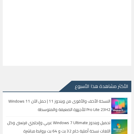
الأكثر مشاهدة هذا الأسبوع
النسخة الأخف والأقوى من ويندوز 11 | حمل الآن Windows 11
Pro Lite 23H2 للأجهزة الضعيفة والمتوسطة
تحميل ويندوز Windows 7 Ultimate عربي وإنجليزي فرنسي وكل
اللغات نسخة أصلية خام 32 بت و 64 بت بروابط مباشرة