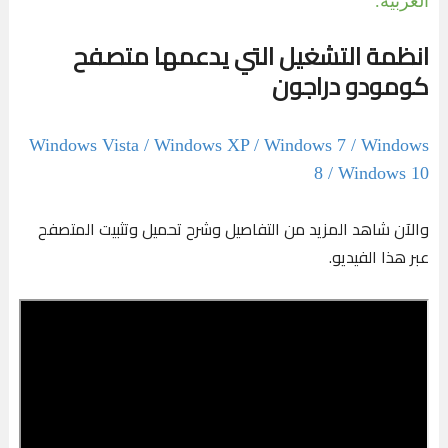
العربية.
انظمة التشغيل التي يدعمها متصفح
كومودو دراجون
Windows Vista / Windows XP / Windows 7 / Windows
8 / Windows 10
والآن شاهد المزيد من التفاصيل وشرح تحميل وتثبيت المتصفح
عبر هذا الفيديو.