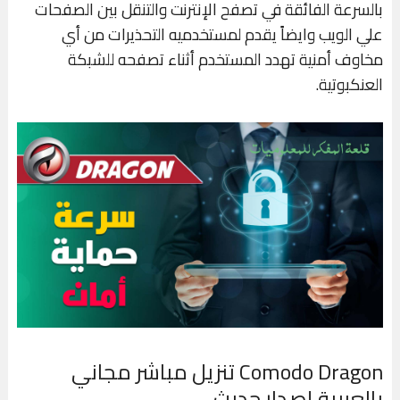
بالسرعة الفائقة في تصفح الإنترنت والتنقل بين الصفحات
علي الويب وايضاً يقدم لمستخدميه التحذيرات من أي
مخاوف أمنية تهدد المستخدم أثناء تصفحه للشبكة
العنكبوتية.
Comodo Dragon تنزيل مباشر مجاني
بالعربية إصدار حديث