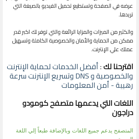
عرضه في الصفحة وتستطيع تحميل الفيديو بالصيغة التي
تريدها.
والكثير من الميزات والمزايا الرائعة والتي توفر لك اكبر قدر
ممكن من الحماية والأمان والخصوصية الكاملة وتسهيل
عملك علي الإنترنت.
اقترحنا لك
:
أفضل الخدمات لحماية الإنترنت
والخصوصية و DNS وتسريع الإنترنت سرعة
رهيبة - أمن المعلومات
اللغات التي يدعمها متصفح كومودو
دراجون
المتصفح يدعم جميع اللغات وبالإضافة طبعاً إلي اللغة