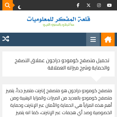
تحميل متصفح كومودو دراجون عملاق التصفح
والحماية وشرح ميزاته العملاقة
متصفح كومودو دراجون هو متصفح إنترنت متميز جداً، يتميز
متصفح كومودو بالعديد من الميزات والمزايا الرهيبة ومن
أهم هذه المزاياً هي الحماية والأمان عبر الإنترنت وحماية
الخصوصية وصد أي هجمات عبر الإنترنت، كما انه يتميز