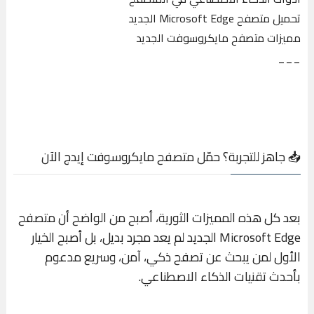
تحميل متصفح Microsoft Edge الجديد
مميزات متصفح مايكروسوفت الجديد
___
📥 جاهز للتجربة؟ حمّل متصفح مايكروسوفت إيدج الآن
بعد كل هذه المميزات الثورية، أصبح من الواضح أن متصفح
Microsoft Edge الجديد لم يعد مجرد بديل، بل أصبح الخيار
الأول لمن يبحث عن تصفح ذكي، آمن، وسريع مدعوم
بأحدث تقنيات الذكاء الاصطناعي.