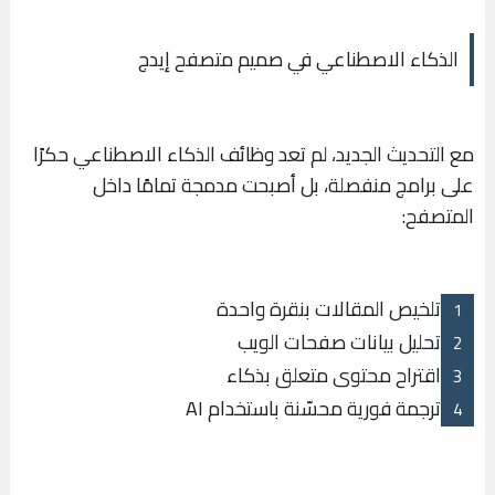
الذكاء الاصطناعي في صميم متصفح إيدج
مع التحديث الجديد، لم تعد وظائف الذكاء الاصطناعي حكرًا
على برامج منفصلة، بل أصبحت مدمجة تمامًا داخل
المتصفح:
تلخيص المقالات بنقرة واحدة
تحليل بيانات صفحات الويب
اقتراح محتوى متعلق بذكاء
ترجمة فورية محسّنة باستخدام AI