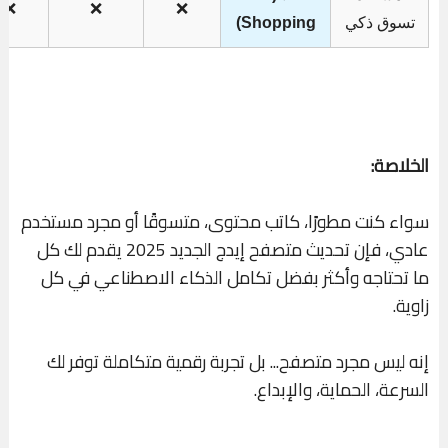
❌
❌
❌
تسوق ذكي
Shopping)
الخلاصة:
سواء كنت مطورًا، كاتب محتوى، متسوقًا أو مجرد مستخدم
عادي، فإن تحديث متصفح إيدج الجديد 2025 يقدم لك كل
ما تحتاجه وأكثر بفضل تكامل الذكاء الاصطناعي في كل
زاوية.
إنه ليس مجرد متصفح... بل تجربة رقمية متكاملة توفر لك
السرعة، الحماية، والإبداع.