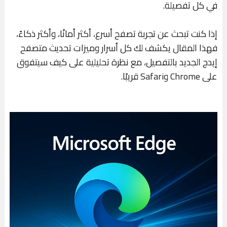
في كل تفصيلة.
إذا كنت تبحث عن تجربة تصفح أسرع، أكثر أمانًا، وأكثر ذكاءً،
فهذا المقال يكشف لك كل أسرار وميزات تحديث متصفح
إيدج الجديد بالتفصيل، مع نظرة تحليلية على كيف سيتفوق
على Chrome وSafari قريبًا.