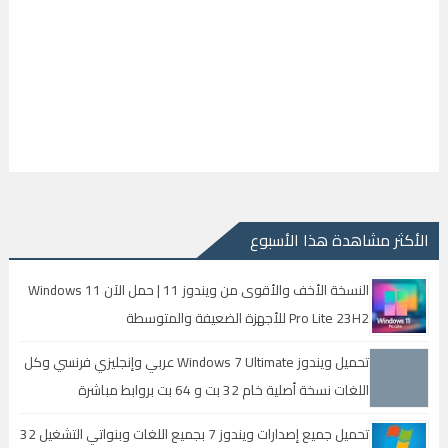
الأكثر مشاهدة هذا الأسبوع
النسخة الأخف والأقوى من ويندوز 11 | حمل الآن Windows 11
Pro Lite 23H2 للأجهزة الضعيفة والمتوسطة
تحميل ويندوز Windows 7 Ultimate عربي وإنجليزي فرنسي وكل
اللغات نسخة أصلية خام 32 بت و 64 بت بروابط مباشرة
تحميل جميع إصدارات ويندوز 7 بجميع اللغات وبنواتي التشغيل 32