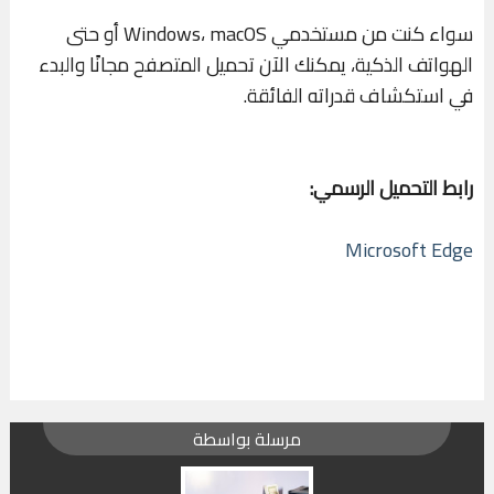
سواء كنت من مستخدمي Windows، macOS أو حتى
الهواتف الذكية، يمكنك الآن تحميل المتصفح مجانًا والبدء
في استكشاف قدراته الفائقة.
رابط التحميل الرسمي:
Microsoft Edge
مرسلة بواسطة