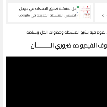
Amazing keyboard shortcuts
حل مشكلة تعليق الدفعات في جوجل
أو
ادسنس المشكلة الجديدة في Google
Adsense
ي نقوم فيه بشرح المشكلة وخطوات الحل ببساطة.