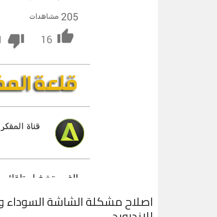
اصلاح مشكلة الشاشة السوداء و
للاندرويد