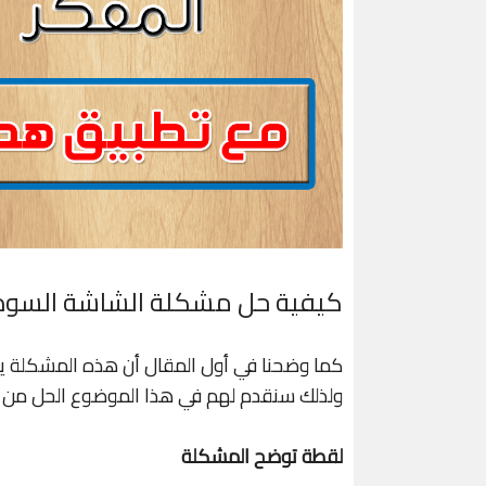
كيفية حل مشكلة الشاشة السوداء
كما وضحنا في أول المقال أن هذه المشكلة يو
ولذلك سنقدم لهم في هذا الموضوع الحل من خ
لقطة توضح المشكلة