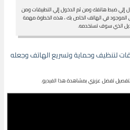
خول إلي ضبط هاتفك ومن ثم الدخول إلي التطبيقات ومن
ي الموجود في الهاتف الخاص بك ، هذه الخطوة مهمة
بديل الذي سوف تستخدمه.
قوي 5 تطبيقات لتنظيف وحماية وتسريع الهاتف وجعله
لتفصيل تفضل عزيزي بمشاهدة هذا الفيديو.