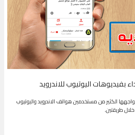
 بفيديوهات اليوتيوب للاندرويد
اجهها الكثير من مستخدمين هواتف الاندرويد واليوتيوب
لال طريقتين.