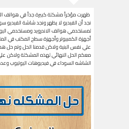
ظهرت مؤخراً مشكلة كبيرة جداً في هواتف ال
نجد أن الفيديو لا يظهر ونجد شاشة الفيديو 
لمستخدمي هواتف الاندرويد ومستخدمي اليوت
أجهزة الكمبيوتر وأجهزة سطح المكتب في الم
معكم الحل النهائي لهذه المشكلة ولاكن علي
الشاشه السوداء في فيديوهات اليوتيوب وعدم 