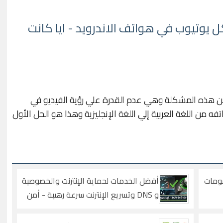
يوتيوب في هواتف الاندرويد - ايا كانت
ن هذه المشكلة وهي عدم القدرة علي رؤية الفيديو في
فه من اللغة العربية إلي اللغة الإنجليزية وهذا هو الحل الأول
رسومات
أفضل الخدمات لحماية الإنترنت والخصوصية
و DNS وتسريع الإنترنت سرعة رهيبة - أمن
المعلومات