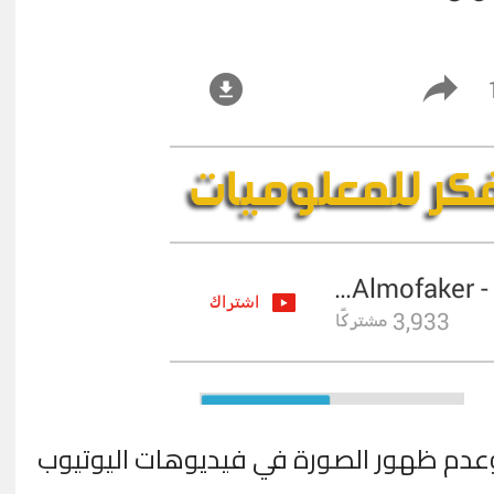
عدم ظهور الصورة في فيديوهات اليوتيوب